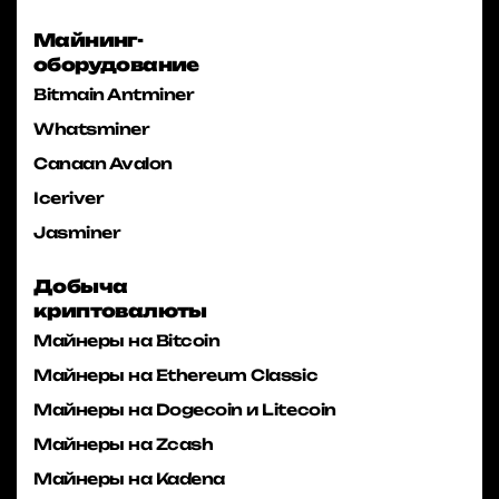
Майнинг-
оборудование
Bitmain Antminer
Whatsminer
Canaan Avalon
Iceriver
Jasminer
Добыча
криптовалюты
Майнеры на Bitcoin
Майнеры на Ethereum Classic
Майнеры на Dogecoin и Litecoin
Майнеры на Zcash
Майнеры на Kadena