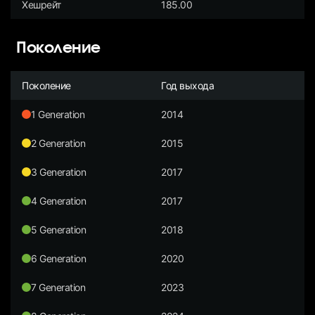
Хешрейт
185.00
Поколение
Поколение
Год выхода
1 Generation
2014
2 Generation
2015
3 Generation
2017
4 Generation
2017
5 Generation
2018
6 Generation
2020
7 Generation
2023