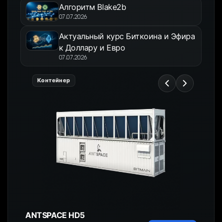
Алгоритм Blake2b
07.07.2026
Актуальный курс Биткоина и Эфира
к Доллару и Евро
07.07.2026
Контейнер
ANTSPACE HD5