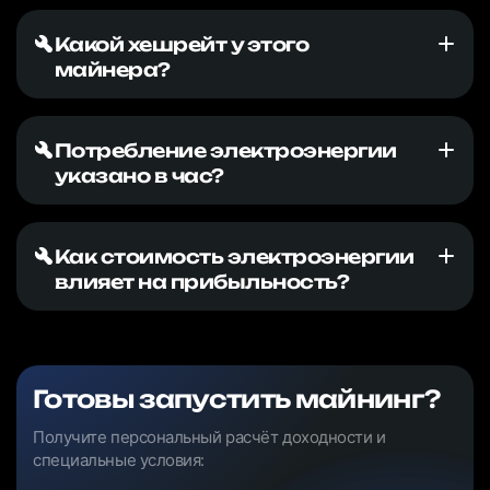
Какой хешрейт у этого
майнера?
Потребление электроэнергии
указано в час?
Как стоимость электроэнергии
влияет на прибыльность?
Готовы запустить майнинг?
Получите персональный расчёт доходности и
специальные условия: