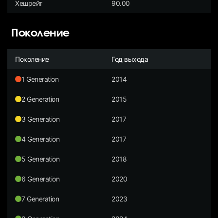
Хешрейт
90.00
Поколение
Поколение
Год выхода
1 Generation
2014
2 Generation
2015
3 Generation
2017
4 Generation
2017
5 Generation
2018
6 Generation
2020
7 Generation
2023