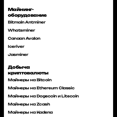
Майнинг-
оборудование
Bitmain Antminer
Whatsminer
Canaan Avalon
Iceriver
Jasminer
Добыча
криптовалюты
Майнеры на Bitcoin
Майнеры на Ethereum Classic
Майнеры на Dogecoin и Litecoin
Майнеры на Zcash
Майнеры на Kadena