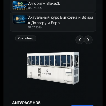
Алгоритм Blake2b
07.07.2026
Актуальный курс Биткоина и Эфира
к Доллару и Евро
07.07.2026
Контейнер
ANTSPACE HD5