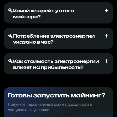
Какой хешрейт у этого
майнера?
Потребление электроэнергии
указано в час?
Как стоимость электроэнергии
влияет на прибыльность?
Готовы запустить майнинг?
Получите персональный расчёт доходности и
специальные условия: