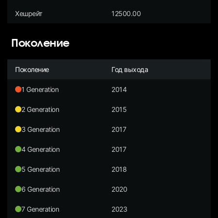
Хешрейт
12500.00
Поколение
Поколение
Год выхода
1 Generation
2014
2 Generation
2015
3 Generation
2017
4 Generation
2017
5 Generation
2018
6 Generation
2020
7 Generation
2023