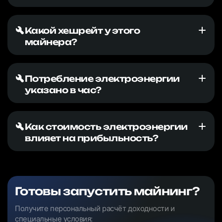
Какой хешрейт у этого
майнера?
Потребление электроэнергии
указано в час?
Как стоимость электроэнергии
влияет на прибыльность?
Готовы запустить майнинг?
Получите персональный расчёт доходности и
специальные условия: