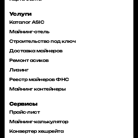
Услуги
Каталог ASIC
Майнинг-отель
Строительство под ключ
Доставка майнеров
Ремонт асиков
Лизинг
Реестр майнеров ФНС
Майнинг контейнеры
Сервисы
Прайс-лист
Майнинг-калькулятор
Конвертер хешрейта