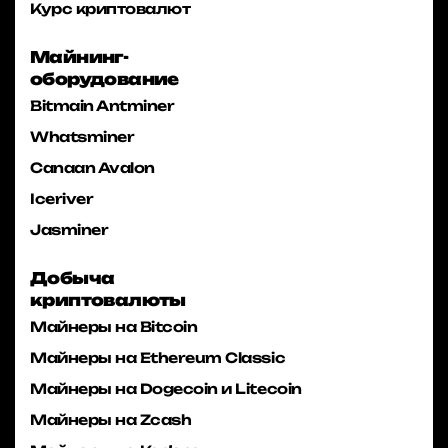
Курс криптовалют
Майнинг-
оборудование
Bitmain Antminer
Whatsminer
Canaan Avalon
Iceriver
Jasminer
Добыча
криптовалюты
Майнеры на Bitcoin
Майнеры на Ethereum Classic
Майнеры на Dogecoin и Litecoin
Майнеры на Zcash