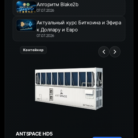
Алгоритм Blake2b
07.07.2026
Актуальный курс Биткоина и Эфира
к Доллару и Евро
07.07.2026
Контейнер
ANTSPACE HD5