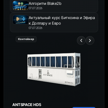
Алгоритм Blake2b
07.07.2026
Актуальный курс Биткоина и Эфира
к Доллару и Евро
07.07.2026
Контейнер
ANTSPACE HD5