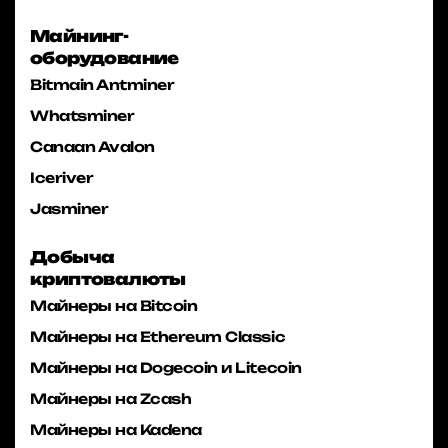
Майнинг-
оборудование
Bitmain Antminer
Whatsminer
Canaan Avalon
Iceriver
Jasminer
Добыча
криптовалюты
Майнеры на Bitcoin
Майнеры на Ethereum Classic
Майнеры на Dogecoin и Litecoin
Майнеры на Zcash
Майнеры на Kadena