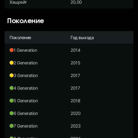
Хешрейт
20.00
Поколение
Поколение
Год выхода
1 Generation
2014
2 Generation
2015
3 Generation
2017
4 Generation
2017
5 Generation
2018
6 Generation
2020
7 Generation
2023