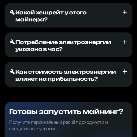
Какой хешрейт у этого
майнера?
Потребление электроэнергии
указано в час?
Как стоимость электроэнергии
влияет на прибыльность?
Готовы запустить майнинг?
Получите персональный расчёт доходности и
специальные условия: