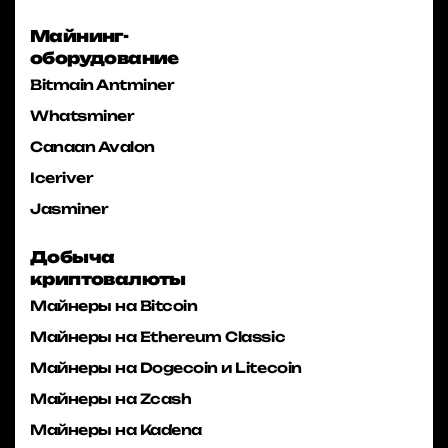
Майнинг-
оборудование
Bitmain Antminer
Whatsminer
Canaan Avalon
Iceriver
Jasminer
Добыча
криптовалюты
Майнеры на Bitcoin
Майнеры на Ethereum Classic
Майнеры на Dogecoin и Litecoin
Майнеры на Zcash
Майнеры на Kadena