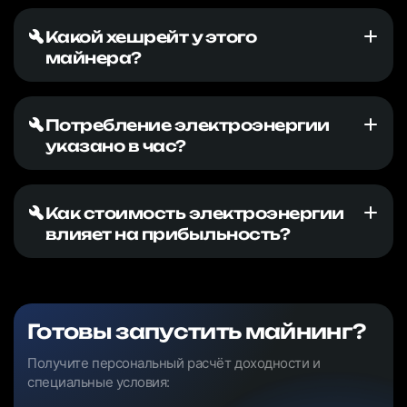
Какой хешрейт у этого
майнера?
Потребление электроэнергии
указано в час?
Как стоимость электроэнергии
влияет на прибыльность?
Готовы запустить майнинг?
Получите персональный расчёт доходности и
специальные условия: