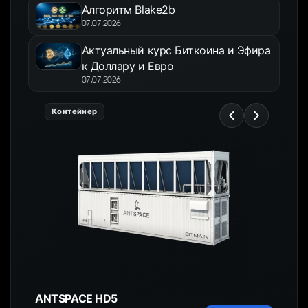
Алгоритм Blake2b
07.07.2026
Актуальный курс Биткоина и Эфира
к Доллару и Евро
07.07.2026
Контейнер
ANTSPACE HD5