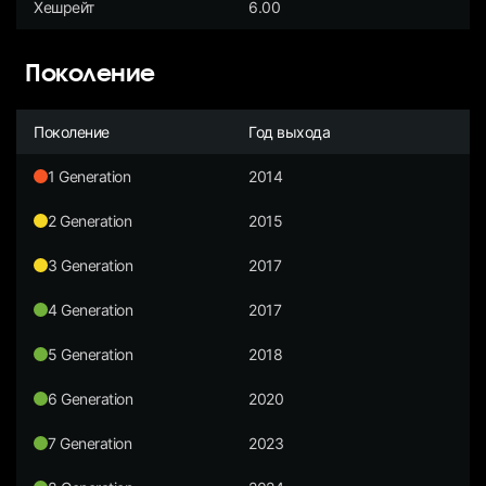
Хешрейт
6.00
Поколение
Поколение
Год выхода
1 Generation
2014
2 Generation
2015
3 Generation
2017
4 Generation
2017
5 Generation
2018
6 Generation
2020
7 Generation
2023