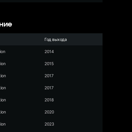
ние
Год выхода
ion
2014
ion
2015
ion
2017
ion
2017
ion
2018
ion
2020
ion
2023