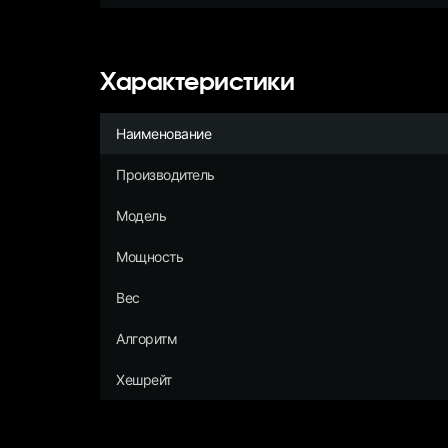
Характеристики
Наименование
Производитель
Модель
Мощность
Вес
Алгоритм
Хешрейт