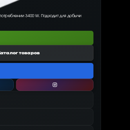
и потреблении 3400 W. Подходит для добычи
Каталог товаров