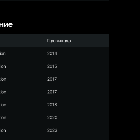
ние
Год выхода
ion
2014
ion
2015
ion
2017
ion
2017
ion
2018
ion
2020
ion
2023