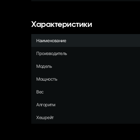
Характеристики
Наименование
Производитель
Модель
Мощность
Вес
Алгоритм
Хешрейт