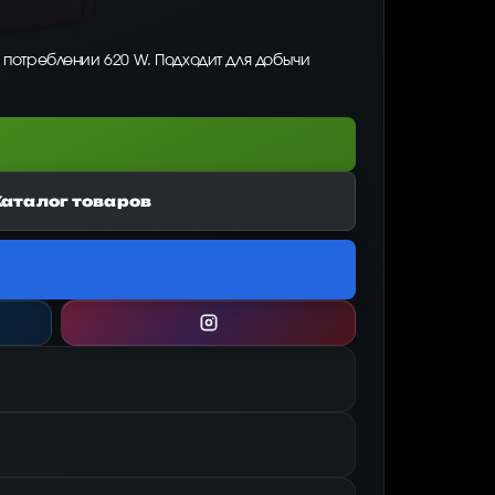
и потреблении 620 W. Подходит для добычи
Каталог товаров