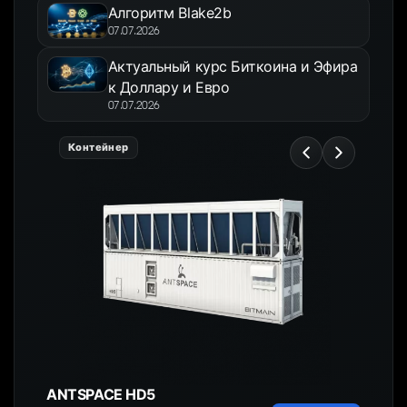
Алгоритм Blake2b
07.07.2026
Актуальный курс Биткоина и Эфира
к Доллару и Евро
07.07.2026
Контейнер
ANTSPACE HD5