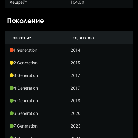
Хешрейт
104.00
Поколение
Поколение
Год выхода
1 Generation
2014
2 Generation
2015
3 Generation
2017
4 Generation
2017
5 Generation
2018
6 Generation
2020
7 Generation
2023