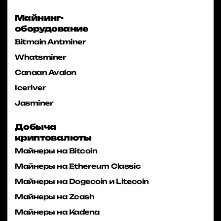
Майнинг-
оборудование
Bitmain Antminer
Whatsminer
Canaan Avalon
Iceriver
Jasminer
Добыча
криптовалюты
Майнеры на Bitcoin
Майнеры на Ethereum Classic
Майнеры на Dogecoin и Litecoin
Майнеры на Zcash
Майнеры на Kadena