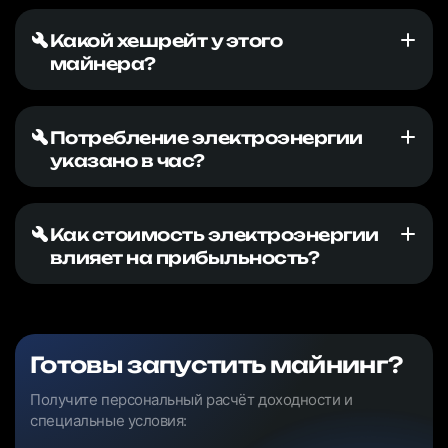
Какой хешрейт у этого
майнера?
Потребление электроэнергии
указано в час?
Как стоимость электроэнергии
влияет на прибыльность?
Готовы запустить майнинг?
Получите персональный расчёт доходности и
специальные условия: