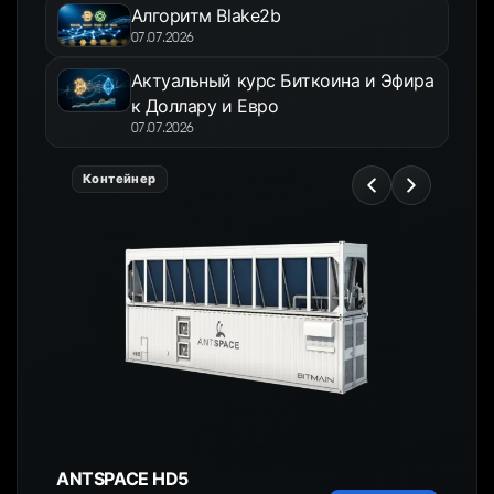
Алгоритм Blake2b
07.07.2026
Актуальный курс Биткоина и Эфира
к Доллару и Евро
07.07.2026
Контейнер
ANTSPACE HD5