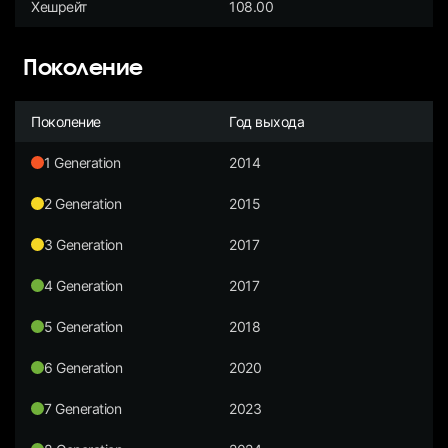
Хешрейт
108.00
Поколение
Поколение
Год выхода
1 Generation
2014
2 Generation
2015
3 Generation
2017
4 Generation
2017
5 Generation
2018
6 Generation
2020
7 Generation
2023