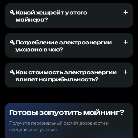
Какой хешрейт у этого
майнера?
Потребление электроэнергии
указано в час?
Как стоимость электроэнергии
влияет на прибыльность?
Готовы запустить майнинг?
Получите персональный расчёт доходности и
специальные условия: