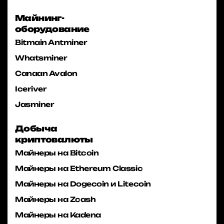
Майнинг-
оборудование
Bitmain Antminer
Whatsminer
Canaan Avalon
Iceriver
Jasminer
Добыча
криптовалюты
Майнеры на Bitcoin
Майнеры на Ethereum Classic
Майнеры на Dogecoin и Litecoin
Майнеры на Zcash
Майнеры на Kadena