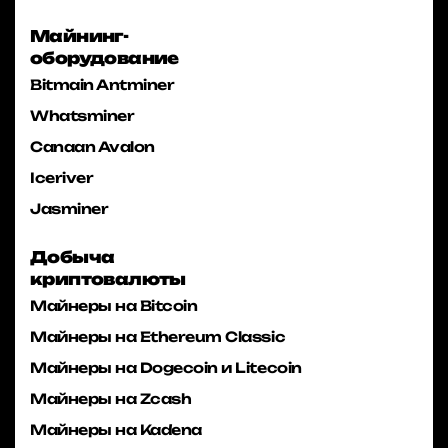
Майнинг-
оборудование
Bitmain Antminer
Whatsminer
Canaan Avalon
Iceriver
Jasminer
Добыча
криптовалюты
Майнеры на Bitcoin
Майнеры на Ethereum Classic
Майнеры на Dogecoin и Litecoin
Майнеры на Zcash
Майнеры на Kadena