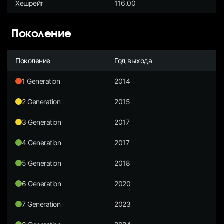
Хешрейт
116.00
Поколение
Поколение
Год выхода
1 Generation
2014
2 Generation
2015
3 Generation
2017
4 Generation
2017
5 Generation
2018
6 Generation
2020
7 Generation
2023