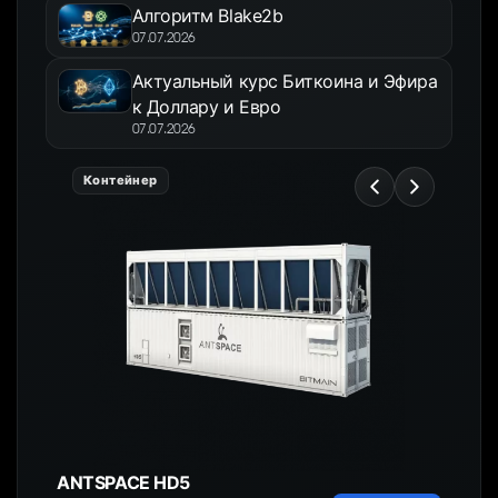
Алгоритм Blake2b
07.07.2026
Актуальный курс Биткоина и Эфира
к Доллару и Евро
07.07.2026
Контейнер
ANTSPACE HD5