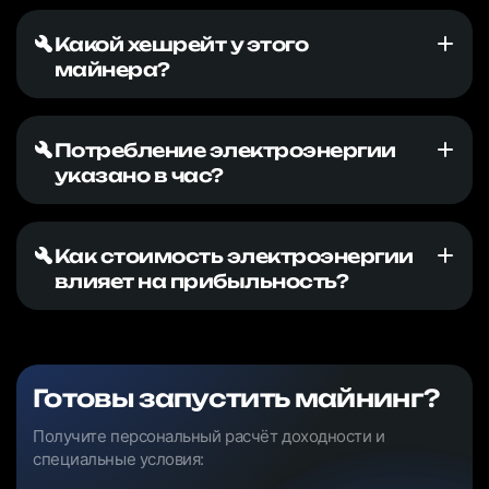
Какой хешрейт у этого
майнера?
Потребление электроэнергии
указано в час?
Как стоимость электроэнергии
влияет на прибыльность?
Готовы запустить майнинг?
Получите персональный расчёт доходности и
специальные условия: