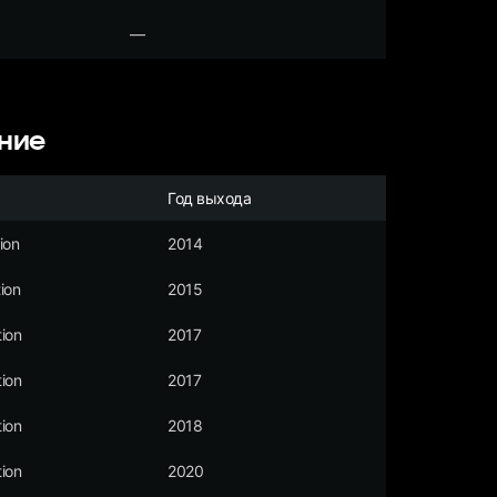
—
ние
Год выхода
ion
2014
ion
2015
ion
2017
ion
2017
ion
2018
ion
2020