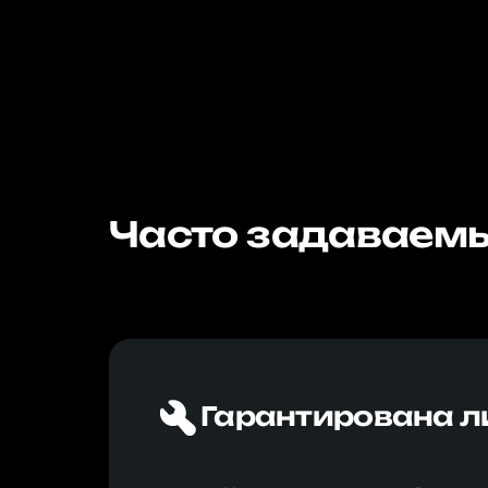
Часто задаваемы
Гарантирована л