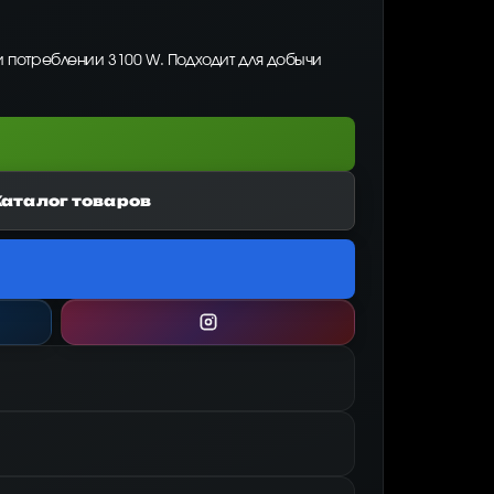
и потреблении 3100 W. Подходит для добычи
Каталог товаров