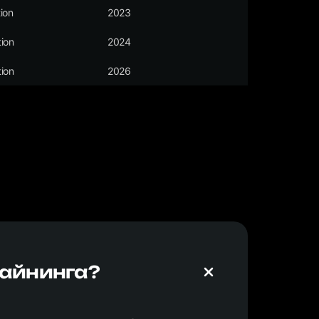
ion
2023
ion
2024
ion
2026
майнинга?