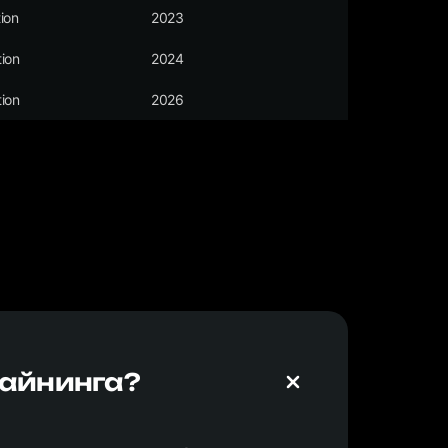
ion
2023
ion
2024
ion
2026
майнинга?