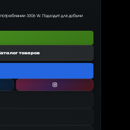
 потреблении 3306 W. Подходит для добычи
Каталог товаров