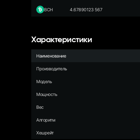
BCH
4.67890123 567
Характеристики
Наименование
Производитель
Модель
Мощность
Вес
Алгоритм
Хешрейт