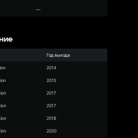
—
ние
Год выхода
ion
2014
ion
2015
ion
2017
ion
2017
ion
2018
ion
2020