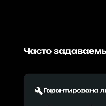
Часто задаваемы
Гарантирована л