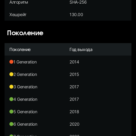
Алгоритм
SHA-256
Хешрейт
130.00
Поколение
Поколение
Год выхода
1 Generation
2014
2 Generation
2015
3 Generation
2017
4 Generation
2017
5 Generation
2018
6 Generation
2020