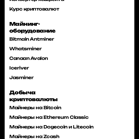
Курс криптовалют
Майнинг-
оборудование
Bitmain Antminer
Whatsminer
Canaan Avalon
Iceriver
Jasminer
Добыча
криптовалюты
Майнеры на Bitcoin
Майнеры на Ethereum Classic
Майнеры на Dogecoin и Litecoin
Майнеры на Zcash