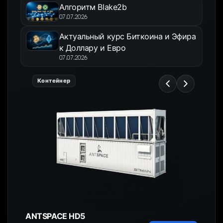
Алгоритм Blake2b
07.07.2026
Актуальный курс Биткоина и Эфира
к Доллару и Евро
07.07.2026
Контейнер
ANTSPACE HD5