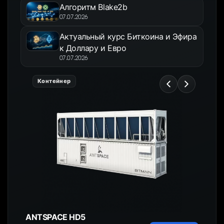
Алгоритм Blake2b
07.07.2026
Актуальный курс Биткоина и Эфира
к Доллару и Евро
07.07.2026
Контейнер
ANTSPACE HD5