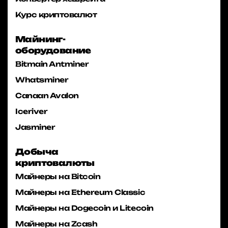
Курс криптовалют
Майнинг-
оборудование
Bitmain Antminer
Whatsminer
Canaan Avalon
Iceriver
Jasminer
Добыча
криптовалюты
Майнеры на Bitcoin
Майнеры на Ethereum Classic
Майнеры на Dogecoin и Litecoin
Майнеры на Zcash