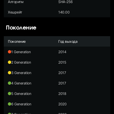
Алгоритм
SHA-256
Хешрейт
140.00
Поколение
Поколение
Год выхода
1 Generation
2014
2 Generation
2015
3 Generation
2017
4 Generation
2017
5 Generation
2018
6 Generation
2020