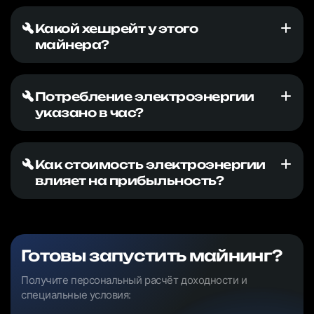
Какой хешрейт у этого
майнера?
Потребление электроэнергии
указано в час?
Как стоимость электроэнергии
влияет на прибыльность?
Готовы запустить майнинг?
Получите персональный расчёт доходности и
специальные условия: