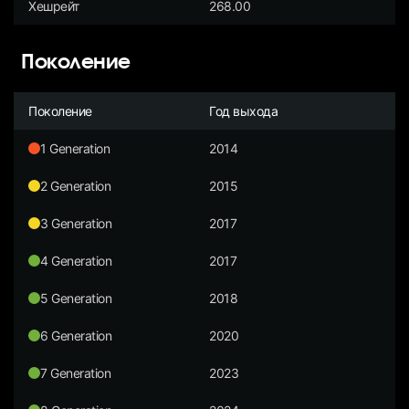
Хешрейт
268.00
Поколение
Поколение
Год выхода
1 Generation
2014
2 Generation
2015
3 Generation
2017
4 Generation
2017
5 Generation
2018
6 Generation
2020
7 Generation
2023