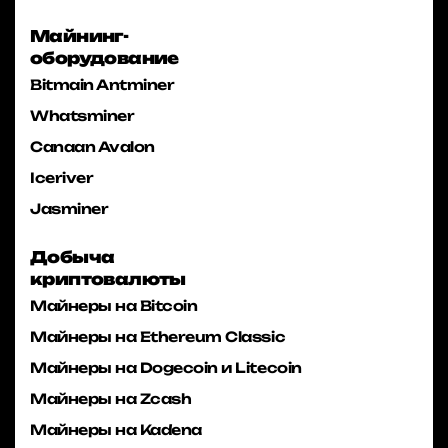
Майнинг-
оборудование
Bitmain Antminer
Whatsminer
Canaan Avalon
Iceriver
Jasminer
Добыча
криптовалюты
Майнеры на Bitcoin
Майнеры на Ethereum Classic
Майнеры на Dogecoin и Litecoin
Майнеры на Zcash
Майнеры на Kadena