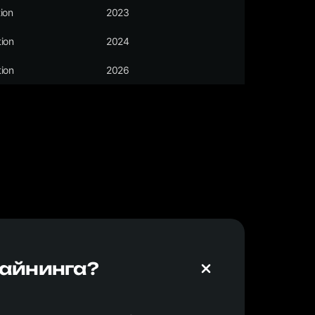
ion
2023
ion
2024
ion
2026
майнинга?