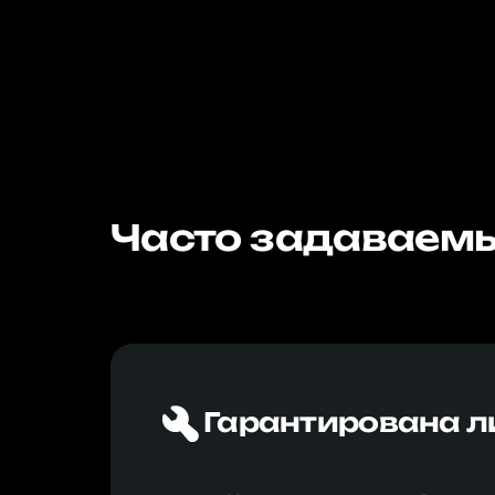
Часто задаваемы
Гарантирована л