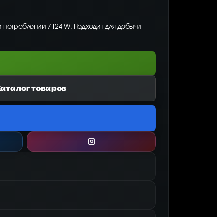
и потреблении 7124 W. Подходит для добычи
Каталог товаров