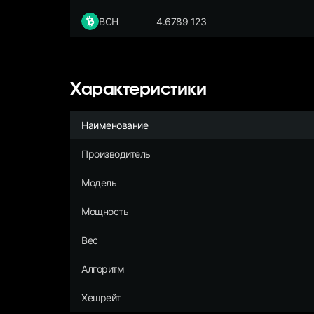
BCH
4.6789 123
Характеристики
Наименование
Производитель
Модель
Мощность
Вес
Алгоритм
Хешрейт