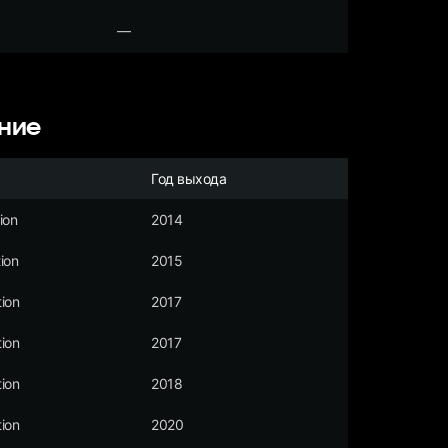
—
ние
Год выхода
ion
2014
ion
2015
ion
2017
ion
2017
ion
2018
ion
2020