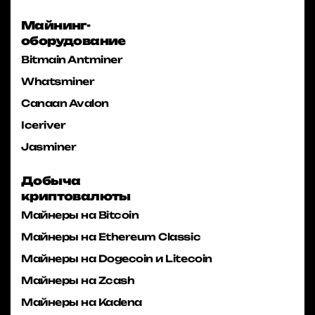
Майнинг-
оборудование
Bitmain Antminer
Whatsminer
Canaan Avalon
Iceriver
Jasminer
Добыча
криптовалюты
Майнеры на Bitcoin
Майнеры на Ethereum Classic
Майнеры на Dogecoin и Litecoin
Майнеры на Zcash
Майнеры на Kadena