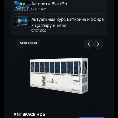
Алгоритм Blake2b
07.07.2026
Актуальный курс Биткоина и Эфира
к Доллару и Евро
07.07.2026
Контейнер
ANTSPACE HD5