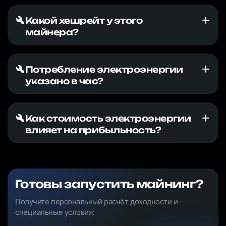
Какой хешрейт у этого
майнера?
Потребление электроэнергии
указано в час?
Как стоимость электроэнергии
влияет на прибыльность?
Готовы запустить майнинг?
Получите персональный расчёт доходности и
специальные условия: