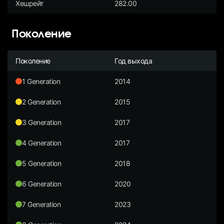
Хешрейт
282.00
Поколение
Поколение
Год выхода
1 Generation
2014
2 Generation
2015
3 Generation
2017
4 Generation
2017
5 Generation
2018
6 Generation
2020
7 Generation
2023