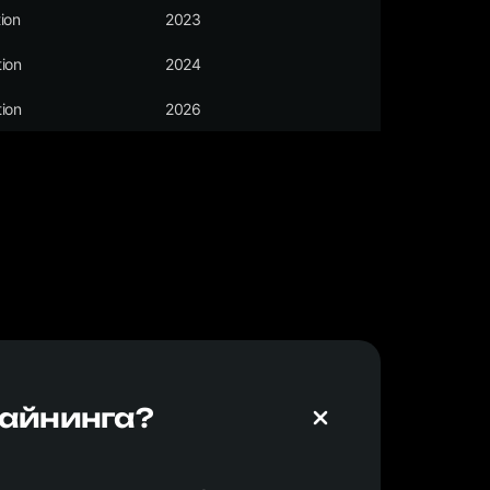
ion
2023
ion
2024
ion
2026
майнинга?