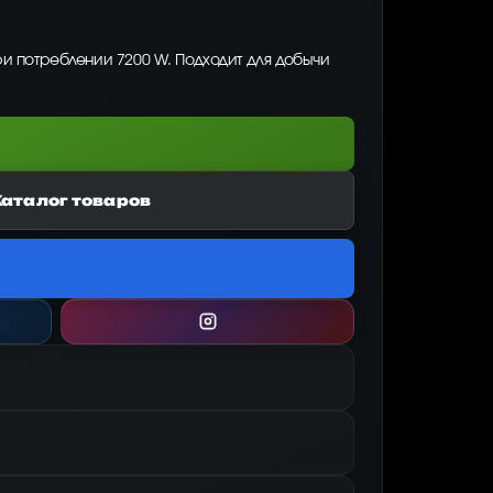
ри потреблении 7200 W. Подходит для добычи
Каталог товаров