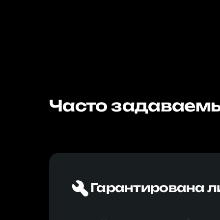
Часто задаваемы
Гарантирована л