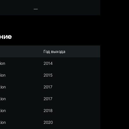
—
ние
Год выхода
ion
2014
ion
2015
ion
2017
ion
2017
ion
2018
ion
2020