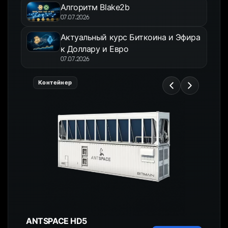
Алгоритм Blake2b
07.07.2026
Актуальный курс Биткоина и Эфира
к Доллару и Евро
07.07.2026
Контейнер
ANTSPACE HD5