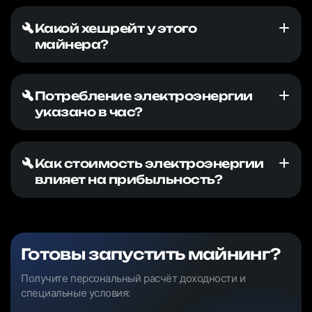
Какой хешрейт у этого
майнера?
Потребление электроэнергии
указано в час?
Как стоимость электроэнергии
влияет на прибыльность?
Готовы запустить майнинг?
Получите персональный расчёт доходности и
специальные условия: