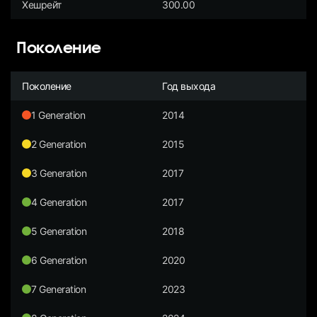
Хешрейт
300.00
Поколение
Поколение
Год выхода
1 Generation
2014
2 Generation
2015
3 Generation
2017
4 Generation
2017
5 Generation
2018
6 Generation
2020
7 Generation
2023