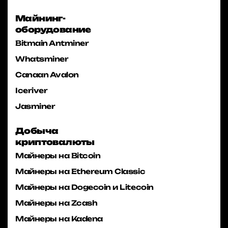
Майнинг-
оборудование
Bitmain Antminer
Whatsminer
Canaan Avalon
Iceriver
Jasminer
Добыча
криптовалюты
Майнеры на Bitcoin
Майнеры на Ethereum Classic
Майнеры на Dogecoin и Litecoin
Майнеры на Zcash
Майнеры на Kadena