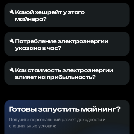
Какой хешрейт у этого
майнера?
Потребление электроэнергии
указано в час?
Как стоимость электроэнергии
влияет на прибыльность?
Готовы запустить майнинг?
Получите персональный расчёт доходности и
специальные условия: