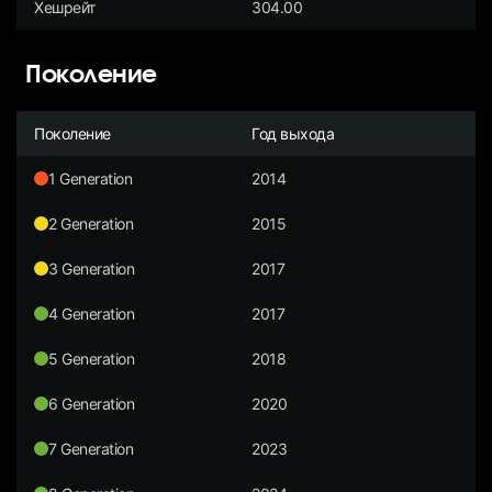
Хешрейт
304.00
Поколение
Поколение
Год выхода
1 Generation
2014
2 Generation
2015
3 Generation
2017
4 Generation
2017
5 Generation
2018
6 Generation
2020
7 Generation
2023