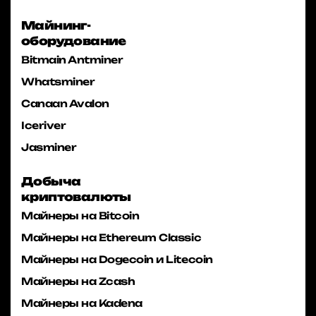
Майнинг-
оборудование
Bitmain Antminer
Whatsminer
Canaan Avalon
Iceriver
Jasminer
Добыча
криптовалюты
Майнеры на Bitcoin
Майнеры на Ethereum Classic
Майнеры на Dogecoin и Litecoin
Майнеры на Zcash
Майнеры на Kadena