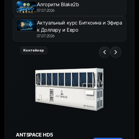
Алгоритм Blake2b
07.07.2026
Актуальный курс Биткоина и Эфира
к Доллару и Евро
07.07.2026
Контейнер
ANTSPACE HD5