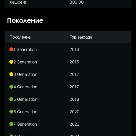
Хешрейт
306.00
Поколение
Поколение
Год выхода
1 Generation
2014
2 Generation
2015
3 Generation
2017
4 Generation
2017
5 Generation
2018
6 Generation
2020
7 Generation
2023