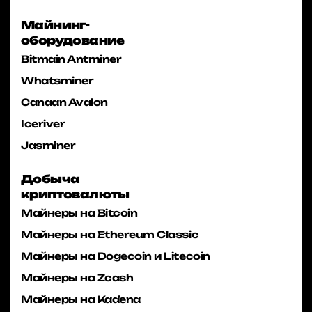
Майнинг-
оборудование
Bitmain Antminer
Whatsminer
Canaan Avalon
Iceriver
Jasminer
Добыча
криптовалюты
Майнеры на Bitcoin
Майнеры на Ethereum Classic
Майнеры на Dogecoin и Litecoin
Майнеры на Zcash
Майнеры на Kadena