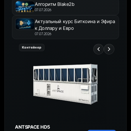
Алгоритм Blake2b
07.07.2026
Актуальный курс Биткоина и Эфира
к Доллару и Евро
07.07.2026
Контейнер
ANTSPACE HD5