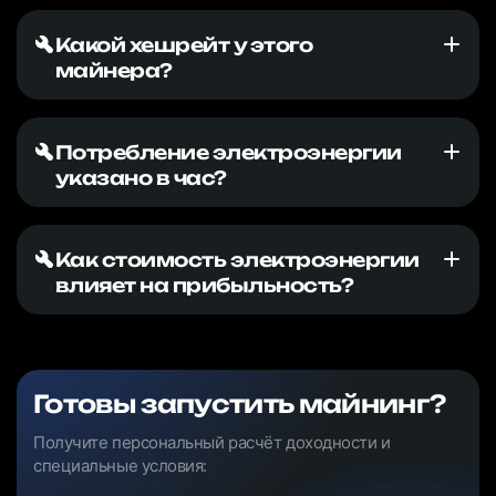
Какой хешрейт у этого
майнера?
Потребление электроэнергии
указано в час?
Как стоимость электроэнергии
влияет на прибыльность?
Готовы запустить майнинг?
Получите персональный расчёт доходности и
специальные условия: