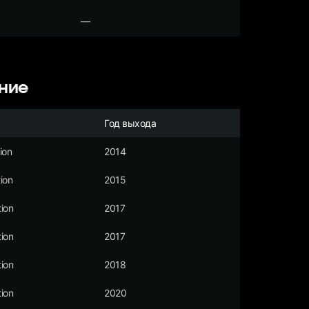
—
ние
Год выхода
ion
2014
ion
2015
ion
2017
ion
2017
ion
2018
ion
2020