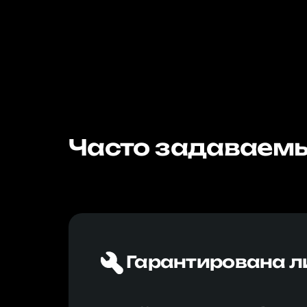
Часто задаваемы
Гарантирована л