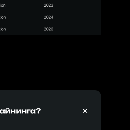
ion
2023
ion
2024
ion
2026
майнинга?