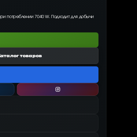
при потреблении 7040 W. Подходит для добычи
Каталог товаров