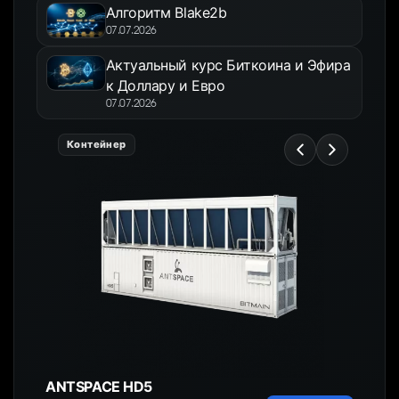
Алгоритм Blake2b
07.07.2026
Актуальный курс Биткоина и Эфира
к Доллару и Евро
07.07.2026
Контейнер
ANTSPACE HD5