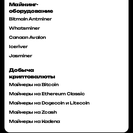
Майнинг-
оборудование
Bitmain Antminer
Whatsminer
Canaan Avalon
Iceriver
Jasminer
Добыча
криптовалюты
Майнеры на Bitcoin
Майнеры на Ethereum Classic
Майнеры на Dogecoin и Litecoin
Майнеры на Zcash
Майнеры на Kadena