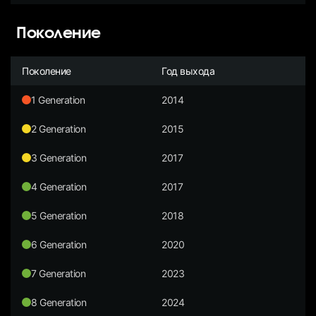
Поколение
Поколение
Год выхода
1 Generation
2014
2 Generation
2015
3 Generation
2017
4 Generation
2017
5 Generation
2018
6 Generation
2020
7 Generation
2023
8 Generation
2024