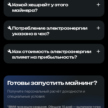
Какой хешрейт у этого
майнера?
Потребление электроэнергии
указано в час?
Как стоимость электроэнергии
влияет на прибыльность?
Готовы запустить майнинг?
Получите персональный расчёт доходности и
специальные условия:
"IBMM превзошли ожидания. Обещали 10 дней — выполнили точно