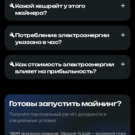
Какой хешрейт у этого
майнера?
Потребление электроэнергии
указано в час?
Как стоимость электроэнергии
влияет на прибыльность?
Готовы запустить майнинг?
Получите персональный расчёт доходности и
специальные условия:
"IBMM превзошли ожидания. Обещали 10 дней — выполнили точно