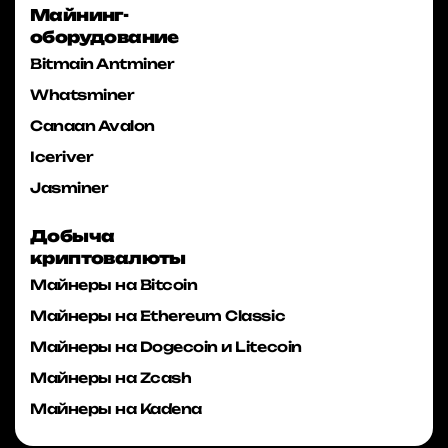
Майнинг-
оборудование
Bitmain Antminer
Whatsminer
Canaan Avalon
Iceriver
Jasminer
Добыча
криптовалюты
Майнеры на Bitcoin
Майнеры на Ethereum Classic
Майнеры на Dogecoin и Litecoin
Майнеры на Zcash
Майнеры на Kadena