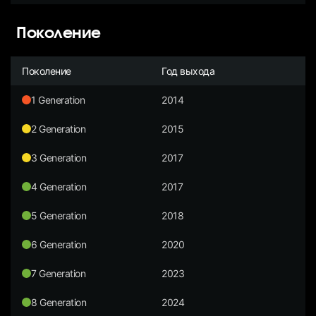
Поколение
Поколение
Год выхода
1 Generation
2014
2 Generation
2015
3 Generation
2017
4 Generation
2017
5 Generation
2018
6 Generation
2020
7 Generation
2023
8 Generation
2024