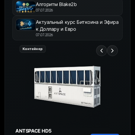
Алгоритм Blake2b
07.07.2026
Актуальный курс Биткоина и Эфира
к Доллару и Евро
07.07.2026
Контейнер
ANTSPACE HD5