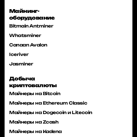
Майнинг-
оборудование
Bitmain Antminer
Whatsminer
Canaan Avalon
Iceriver
Jasminer
Добыча
криптовалюты
Майнеры на Bitcoin
Майнеры на Ethereum Classic
Майнеры на Dogecoin и Litecoin
Майнеры на Zcash
Майнеры на Kadena