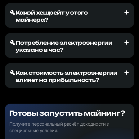
Какой хешрейт у этого
майнера?
Потребление электроэнергии
указано в час?
Как стоимость электроэнергии
влияет на прибыльность?
Готовы запустить майнинг?
Получите персональный расчёт доходности и
специальные условия: