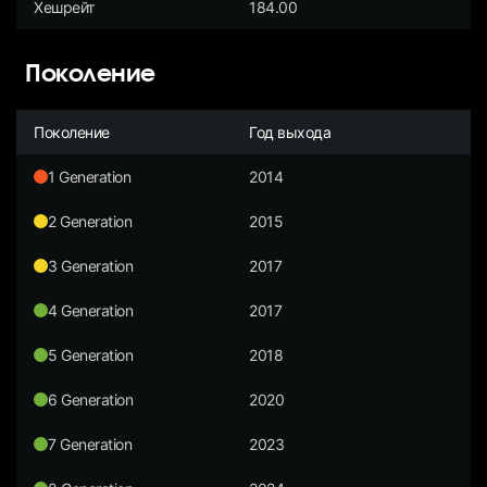
Хешрейт
184.00
Поколение
Поколение
Год выхода
1 Generation
2014
2 Generation
2015
3 Generation
2017
4 Generation
2017
5 Generation
2018
6 Generation
2020
7 Generation
2023