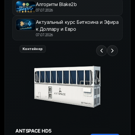
Алгоритм Blake2b
07.07.2026
Актуальный курс Биткоина и Эфира
к Доллару и Евро
07.07.2026
Контейнер
ANTSPACE HD5