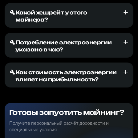
Какой хешрейт у этого
майнера?
Потребление электроэнергии
указано в час?
Как стоимость электроэнергии
влияет на прибыльность?
Готовы запустить майнинг?
Получите персональный расчёт доходности и
специальные условия: