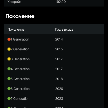
Хешрейт
192.00
Поколение
Поколение
Год выхода
1 Generation
2014
2 Generation
2015
3 Generation
2017
4 Generation
2017
5 Generation
2018
6 Generation
2020
7 Generation
2023