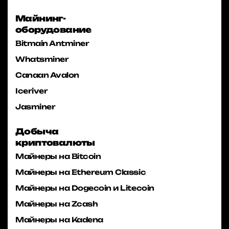
Майнинг-
оборудование
Bitmain Antminer
Whatsminer
Canaan Avalon
Iceriver
Jasminer
Добыча
криптовалюты
Майнеры на Bitcoin
Майнеры на Ethereum Classic
Майнеры на Dogecoin и Litecoin
Майнеры на Zcash
Майнеры на Kadena