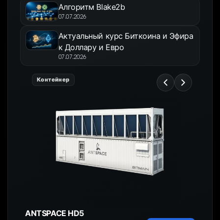
Алгоритм Blake2b
07.07.2026
Актуальный курс Биткоина и Эфира
к Доллару и Евро
07.07.2026
Контейнер
ANTSPACE HD5