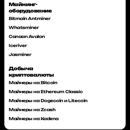
Майнинг-
оборудование
Bitmain Antminer
Whatsminer
Canaan Avalon
Iceriver
Jasminer
Добыча
криптовалюты
Майнеры на Bitcoin
Майнеры на Ethereum Classic
Майнеры на Dogecoin и Litecoin
Майнеры на Zcash
Майнеры на Kadena