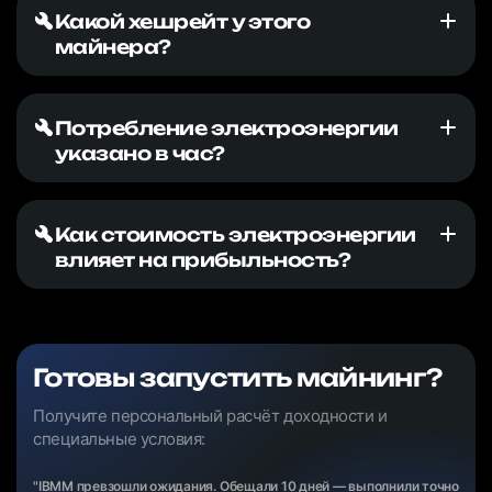
Какой хешрейт у этого
майнера?
Потребление электроэнергии
указано в час?
Как стоимость электроэнергии
влияет на прибыльность?
Готовы запустить майнинг?
Получите персональный расчёт доходности и
специальные условия:
"IBMM превзошли ожидания. Обещали 10 дней — выполнили точно