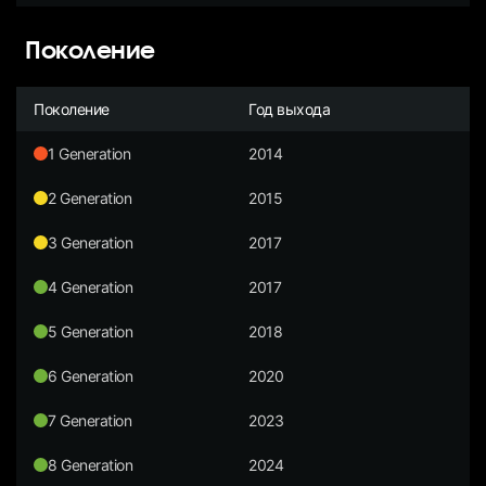
Поколение
Поколение
Год выхода
1 Generation
2014
2 Generation
2015
3 Generation
2017
4 Generation
2017
5 Generation
2018
6 Generation
2020
7 Generation
2023
8 Generation
2024