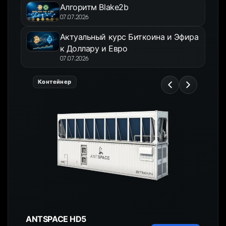
Алгоритм Blake2b
07.07.2026
Актуальный курс Биткоина и Эфира
к Доллару и Евро
07.07.2026
Контейнер
ANTSPACE HD5