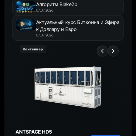
Алгоритм Blake2b
07.07.2026
Актуальный курс Биткоина и Эфира
к Доллару и Евро
07.07.2026
Контейнер
ANTSPACE HD5