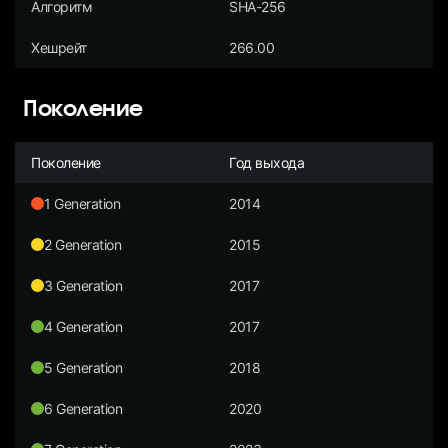
Алгоритм
SHA-256
Хешрейт
266.00
Поколение
Поколение
Год выхода
1 Generation
2014
2 Generation
2015
3 Generation
2017
4 Generation
2017
5 Generation
2018
6 Generation
2020