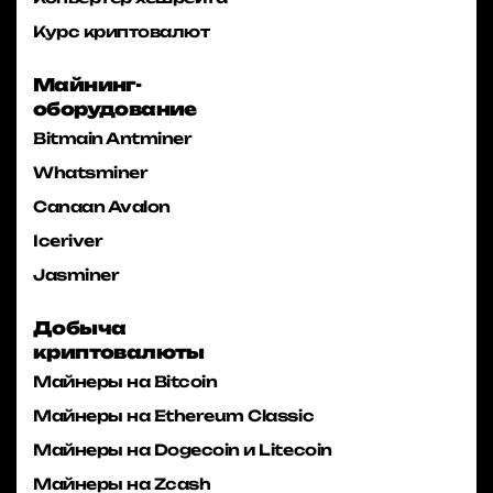
Курс криптовалют
Майнинг-
оборудование
Bitmain Antminer
Whatsminer
Canaan Avalon
Iceriver
Jasminer
Добыча
криптовалюты
Майнеры на Bitcoin
Майнеры на Ethereum Classic
Майнеры на Dogecoin и Litecoin
Майнеры на Zcash