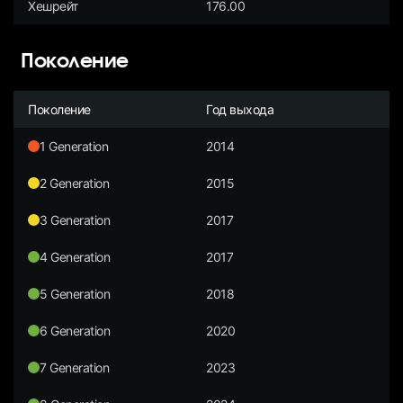
Хешрейт
176.00
Поколение
Поколение
Год выхода
1 Generation
2014
2 Generation
2015
3 Generation
2017
4 Generation
2017
5 Generation
2018
6 Generation
2020
7 Generation
2023