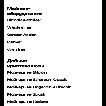
Майнинг-
оборудование
Bitmain Antminer
Whatsminer
Canaan Avalon
Iceriver
Jasminer
Добыча
криптовалюты
Майнеры на Bitcoin
Майнеры на Ethereum Classic
Майнеры на Dogecoin и Litecoin
Майнеры на Zcash
Майнеры на Kadena