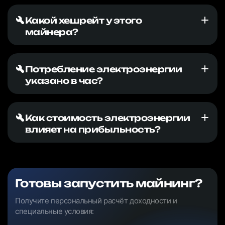
Какой хешрейт у этого
майнера?
Потребление электроэнергии
указано в час?
Как стоимость электроэнергии
влияет на прибыльность?
Готовы запустить майнинг?
Получите персональный расчёт доходности и
специальные условия: