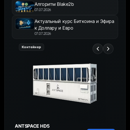
Алгоритм Blake2b
07.07.2026
Актуальный курс Биткоина и Эфира
к Доллару и Евро
07.07.2026
Контейнер
ANTSPACE HD5