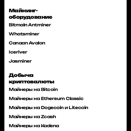
Майнинг-
оборудование
Bitmain Antminer
Whatsminer
Canaan Avalon
Iceriver
Jasminer
Добыча
криптовалюты
Майнеры на Bitcoin
Майнеры на Ethereum Classic
Майнеры на Dogecoin и Litecoin
Майнеры на Zcash
Майнеры на Kadena