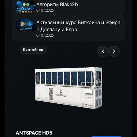
Алгоритм Blake2b
07.07.2026
Актуальный курс Биткоина и Эфира
к Доллару и Евро
07.07.2026
Контейнер
ANTSPACE HD5