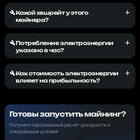
Какой хешрейт у этого
майнера?
Потребление электроэнергии
указано в час?
Как стоимость электроэнергии
влияет на прибыльность?
Готовы запустить майнинг?
Получите персональный расчёт доходности и
специальные условия: