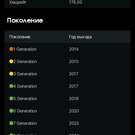
Хешрейт
178.00
Поколение
Поколение
Год выхода
1 Generation
2014
2 Generation
2015
3 Generation
2017
4 Generation
2017
5 Generation
2018
6 Generation
2020
7 Generation
2023