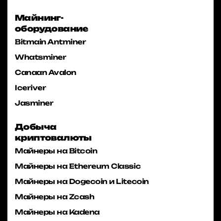
Майнинг-
оборудование
Bitmain Antminer
Whatsminer
Canaan Avalon
Iceriver
Jasminer
Добыча
криптовалюты
Майнеры на Bitcoin
Майнеры на Ethereum Classic
Майнеры на Dogecoin и Litecoin
Майнеры на Zcash
Майнеры на Kadena