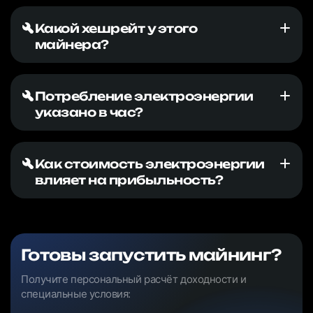
Какой хешрейт у этого
майнера?
Потребление электроэнергии
указано в час?
Как стоимость электроэнергии
влияет на прибыльность?
Готовы запустить майнинг?
Получите персональный расчёт доходности и
специальные условия: