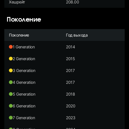
Хешрейт
208.00
Поколение
Поколение
Год выхода
1 Generation
2014
2 Generation
2015
3 Generation
2017
4 Generation
2017
5 Generation
2018
6 Generation
2020
7 Generation
2023