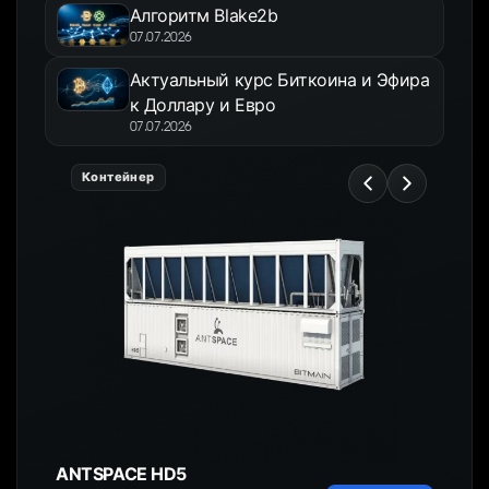
Алгоритм Blake2b
07.07.2026
Актуальный курс Биткоина и Эфира
к Доллару и Евро
07.07.2026
Контейнер
ANTSPACE HD5