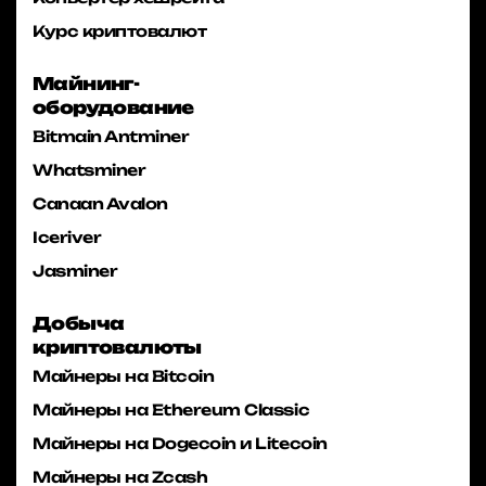
Курс криптовалют
Майнинг-
оборудование
Bitmain Antminer
Whatsminer
Canaan Avalon
Iceriver
Jasminer
Добыча
криптовалюты
Майнеры на Bitcoin
Майнеры на Ethereum Classic
Майнеры на Dogecoin и Litecoin
Майнеры на Zcash