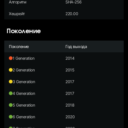
Алгоритм
SHA-256
Хешрейт
220.00
Поколение
Поколение
Год выхода
1 Generation
2014
2 Generation
2015
3 Generation
2017
4 Generation
2017
5 Generation
2018
6 Generation
2020