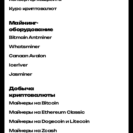
Курс криптовалют
Майнинг-
оборудование
Bitmain Antminer
Whatsminer
Canaan Avalon
Iceriver
Jasminer
Добыча
криптовалюты
Майнеры на Bitcoin
Майнеры на Ethereum Classic
Майнеры на Dogecoin и Litecoin
Майнеры на Zcash