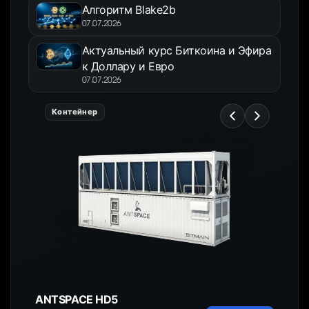
Алгоритм Blake2b
07.07.2026
Актуальный курс Биткоина и Эфира
к Доллару и Евро
07.07.2026
Контейнер
ANTSPACE HD5