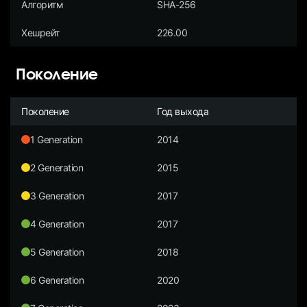
Алгоритм
SHA-256
Хешрейт
226.00
Поколение
Поколение
Год выхода
1 Generation
2014
2 Generation
2015
3 Generation
2017
4 Generation
2017
5 Generation
2018
6 Generation
2020