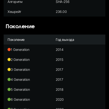
Алгоритм
SHA-256
Хешрейт
236.00
Поколение
Поколение
Год выхода
1 Generation
2014
2 Generation
2015
3 Generation
2017
4 Generation
2017
5 Generation
2018
6 Generation
2020