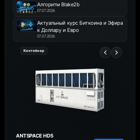
Алгоритм Blake2b
07.07.2026
Актуальный курс Биткоина и Эфира
к Доллару и Евро
07.07.2026
Контейнер
ANTSPACE HD5