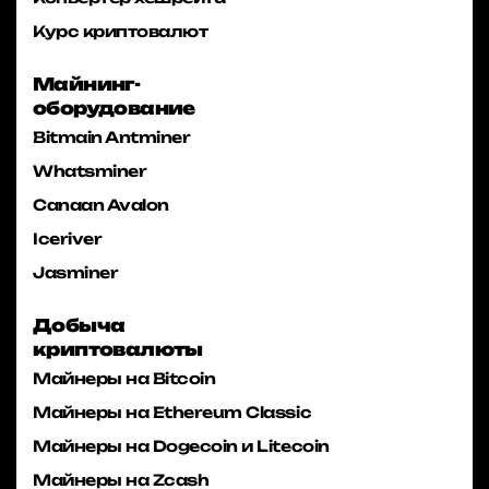
Курс криптовалют
Майнинг-
оборудование
Bitmain Antminer
Whatsminer
Canaan Avalon
Iceriver
Jasminer
Добыча
криптовалюты
Майнеры на Bitcoin
Майнеры на Ethereum Classic
Майнеры на Dogecoin и Litecoin
Майнеры на Zcash