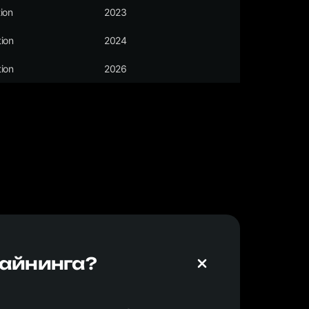
ion
2023
ion
2024
ion
2026
майнинга?