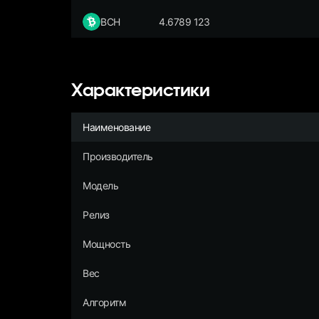
BCH
4.6789 123
Характеристики
Наименование
Производитель
Модель
Релиз
Мощность
Вес
Алгоритм