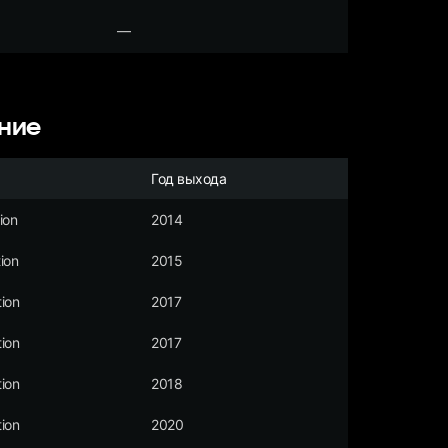
—
ние
Год выхода
ion
2014
ion
2015
ion
2017
ion
2017
ion
2018
ion
2020