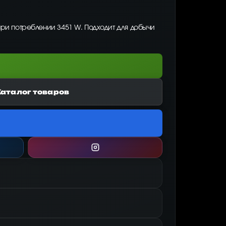
при потреблении 3451 W. Подходит для добычи
Каталог товаров