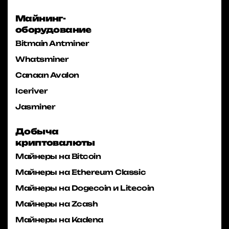
Майнинг-
оборудование
Bitmain Antminer
Whatsminer
Canaan Avalon
Iceriver
Jasminer
Добыча
криптовалюты
Майнеры на Bitcoin
Майнеры на Ethereum Classic
Майнеры на Dogecoin и Litecoin
Майнеры на Zcash
Майнеры на Kadena