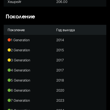
Хешрейт
206.00
Поколение
Поколение
Год выхода
1 Generation
2014
2 Generation
2015
3 Generation
2017
4 Generation
2017
5 Generation
2018
6 Generation
2020
7 Generation
2023