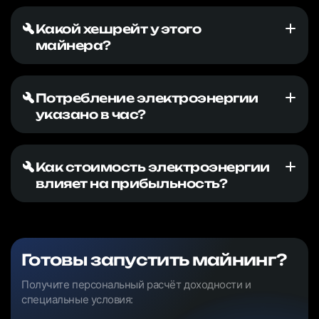
Какой хешрейт у этого
майнера?
Потребление электроэнергии
указано в час?
Как стоимость электроэнергии
влияет на прибыльность?
Готовы запустить майнинг?
Получите персональный расчёт доходности и
специальные условия: