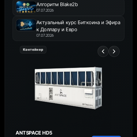
Алгоритм Blake2b
07.07.2026
Актуальный курс Биткоина и Эфира
к Доллару и Евро
07.07.2026
Контейнер
ANTSPACE HD5