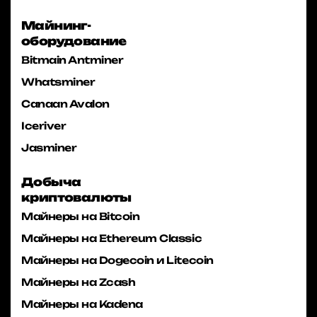
Майнинг-
оборудование
Bitmain Antminer
Whatsminer
Canaan Avalon
Iceriver
Jasminer
Добыча
криптовалюты
Майнеры на Bitcoin
Майнеры на Ethereum Classic
Майнеры на Dogecoin и Litecoin
Майнеры на Zcash
Майнеры на Kadena