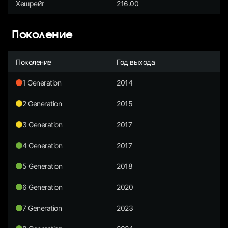
Хешрейт
216.00
Поколение
Поколение
Год выхода
1 Generation
2014
2 Generation
2015
3 Generation
2017
4 Generation
2017
5 Generation
2018
6 Generation
2020
7 Generation
2023