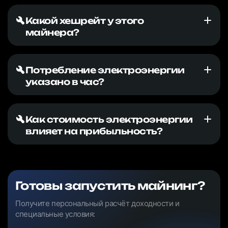
Какой хешрейт у этого
майнера?
Потребление электроэнергии
указано в час?
Как стоимость электроэнергии
влияет на прибыльность?
Готовы запустить майнинг?
Получите персональный расчёт доходности и
специальные условия: