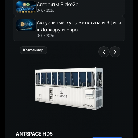
Алгоритм Blake2b
07.07.2026
Актуальный курс Биткоина и Эфира
к Доллару и Евро
07.07.2026
Контейнер
ANTSPACE HD5