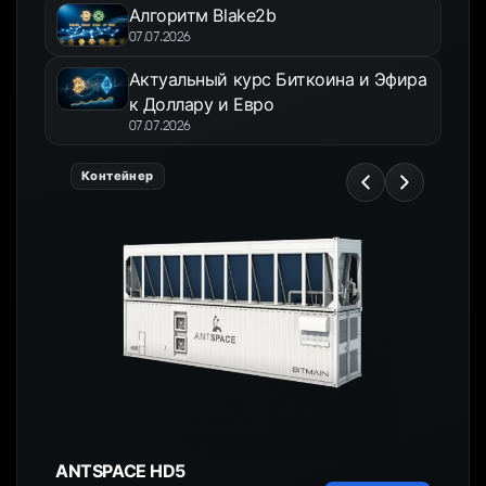
Алгоритм Blake2b
07.07.2026
Актуальный курс Биткоина и Эфира
к Доллару и Евро
07.07.2026
Контейнер
ANTSPACE HD5