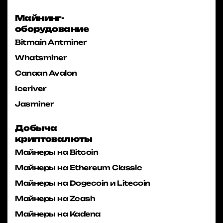
Майнинг-
оборудование
Bitmain Antminer
Whatsminer
Canaan Avalon
Iceriver
Jasminer
Добыча
криптовалюты
Майнеры на Bitcoin
Майнеры на Ethereum Classic
Майнеры на Dogecoin и Litecoin
Майнеры на Zcash
Майнеры на Kadena