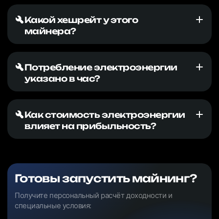
Какой хешрейт у этого
майнера?
Потребление электроэнергии
указано в час?
Как стоимость электроэнергии
влияет на прибыльность?
Готовы запустить майнинг?
Получите персональный расчёт доходности и
специальные условия: