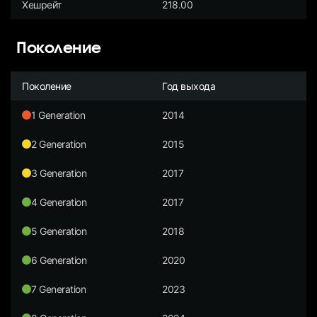
Хешрейт
218.00
Поколение
Поколение
Год выхода
1 Generation
2014
2 Generation
2015
3 Generation
2017
4 Generation
2017
5 Generation
2018
6 Generation
2020
7 Generation
2023