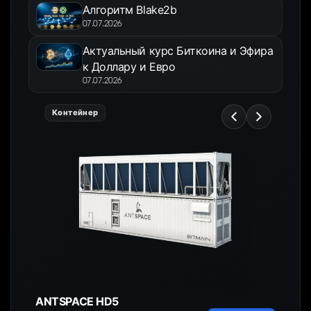
Алгоритм Blake2b
07.07.2026
Актуальный курс Биткоина и Эфира
к Доллару и Евро
07.07.2026
Контейнер
ANTSPACE HD5