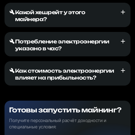
Какой хешрейт у этого
майнера?
Потребление электроэнергии
указано в час?
Как стоимость электроэнергии
влияет на прибыльность?
Готовы запустить майнинг?
Получите персональный расчёт доходности и
специальные условия: