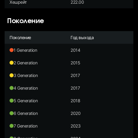
Хешрейт
222.00
Поколение
Поколение
Год выхода
1 Generation
2014
2 Generation
2015
3 Generation
2017
4 Generation
2017
5 Generation
2018
6 Generation
2020
7 Generation
2023