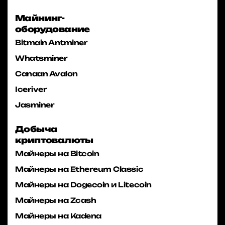
Майнинг-
оборудование
Bitmain Antminer
Whatsminer
Canaan Avalon
Iceriver
Jasminer
Добыча
криптовалюты
Майнеры на Bitcoin
Майнеры на Ethereum Classic
Майнеры на Dogecoin и Litecoin
Майнеры на Zcash
Майнеры на Kadena