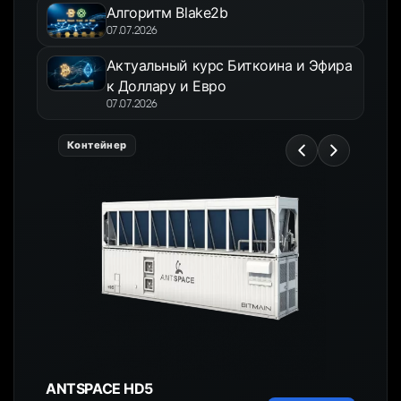
Алгоритм Blake2b
07.07.2026
Актуальный курс Биткоина и Эфира
к Доллару и Евро
07.07.2026
Контейнер
ANTSPACE HD5