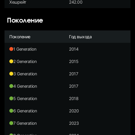
Хешрейт
242.00
Поколение
Поколение
Год выхода
1 Generation
2014
2 Generation
2015
3 Generation
2017
4 Generation
2017
5 Generation
2018
6 Generation
2020
7 Generation
2023