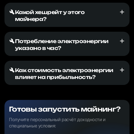
Какой хешрейт у этого
майнера?
Потребление электроэнергии
указано в час?
Как стоимость электроэнергии
влияет на прибыльность?
Готовы запустить майнинг?
Получите персональный расчёт доходности и
специальные условия: