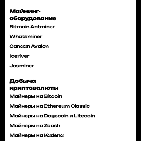
Майнинг-
оборудование
Bitmain Antminer
Whatsminer
Canaan Avalon
Iceriver
Jasminer
Добыча
криптовалюты
Майнеры на Bitcoin
Майнеры на Ethereum Classic
Майнеры на Dogecoin и Litecoin
Майнеры на Zcash
Майнеры на Kadena