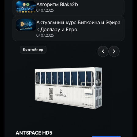
Алгоритм Blake2b
07.07.2026
Актуальный курс Биткоина и Эфира
к Доллару и Евро
07.07.2026
Контейнер
ANTSPACE HD5