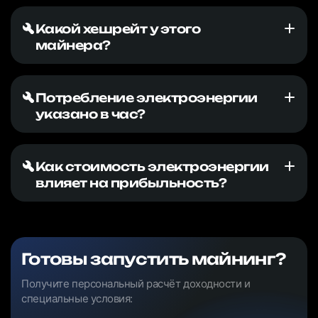
Какой хешрейт у этого
майнера?
Потребление электроэнергии
указано в час?
Как стоимость электроэнергии
влияет на прибыльность?
Готовы запустить майнинг?
Получите персональный расчёт доходности и
специальные условия: