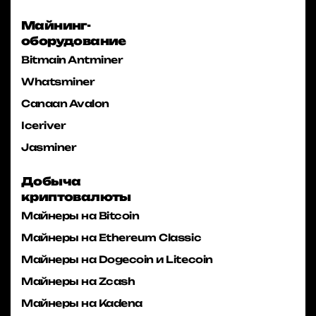
Майнинг-
оборудование
Bitmain Antminer
Whatsminer
Canaan Avalon
Iceriver
Jasminer
Добыча
криптовалюты
Майнеры на Bitcoin
Майнеры на Ethereum Classic
Майнеры на Dogecoin и Litecoin
Майнеры на Zcash
Майнеры на Kadena