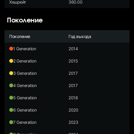
Хешрейт
360.00
Поколение
Поколение
Год выхода
1 Generation
2014
2 Generation
2015
3 Generation
2017
4 Generation
2017
5 Generation
2018
6 Generation
2020
7 Generation
2023