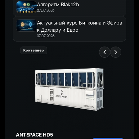
Алгоритм Blake2b
07.07.2026
Актуальный курс Биткоина и Эфира
к Доллару и Евро
07.07.2026
Контейнер
ANTSPACE HD5