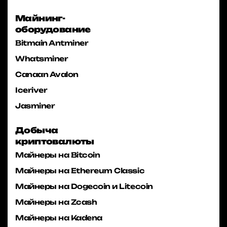
Майнинг-
оборудование
Bitmain Antminer
Whatsminer
Canaan Avalon
Iceriver
Jasminer
Добыча
криптовалюты
Майнеры на Bitcoin
Майнеры на Ethereum Classic
Майнеры на Dogecoin и Litecoin
Майнеры на Zcash
Майнеры на Kadena