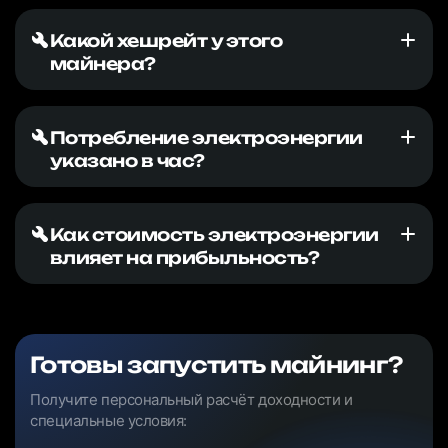
Какой хешрейт у этого
майнера?
Потребление электроэнергии
указано в час?
Как стоимость электроэнергии
влияет на прибыльность?
Готовы запустить майнинг?
Получите персональный расчёт доходности и
специальные условия: