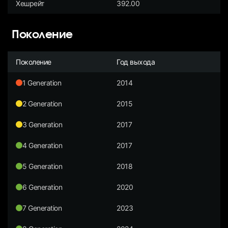
Хешрейт
392.00
Поколение
Поколение
Год выхода
1 Generation
2014
2 Generation
2015
3 Generation
2017
4 Generation
2017
5 Generation
2018
6 Generation
2020
7 Generation
2023