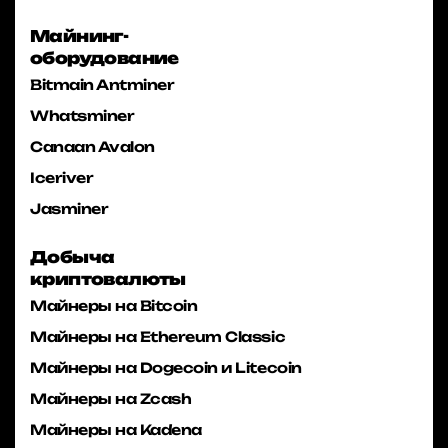
Майнинг-
оборудование
Bitmain Antminer
Whatsminer
Canaan Avalon
Iceriver
Jasminer
Добыча
криптовалюты
Майнеры на Bitcoin
Майнеры на Ethereum Classic
Майнеры на Dogecoin и Litecoin
Майнеры на Zcash
Майнеры на Kadena