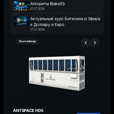
Алгоритм Blake2b
07.07.2026
Актуальный курс Биткоина и Эфира
к Доллару и Евро
07.07.2026
Контейнер
ANTSPACE HD5