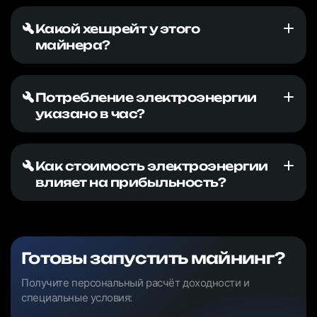
Какой хешрейт у этого
майнера?
Потребление электроэнергии
указано в час?
Как стоимость электроэнергии
влияет на прибыльность?
Готовы запустить майнинг?
Получите персональный расчёт доходности и
специальные условия: