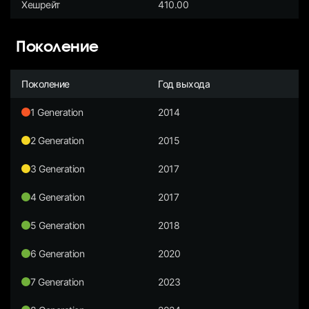
Хешрейт
410.00
Поколение
Поколение
Год выхода
1 Generation
2014
2 Generation
2015
3 Generation
2017
4 Generation
2017
5 Generation
2018
6 Generation
2020
7 Generation
2023