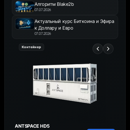
Алгоритм Blake2b
07.07.2026
Актуальный курс Биткоина и Эфира
к Доллару и Евро
07.07.2026
Контейнер
ANTSPACE HD5