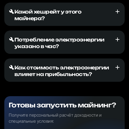
Какой хешрейт у этого
майнера?
Потребление электроэнергии
указано в час?
Как стоимость электроэнергии
влияет на прибыльность?
Готовы запустить майнинг?
Получите персональный расчёт доходности и
специальные условия: