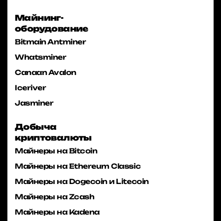
Майнинг-
оборудование
Bitmain Antminer
Whatsminer
Canaan Avalon
Iceriver
Jasminer
Добыча
криптовалюты
Майнеры на Bitcoin
Майнеры на Ethereum Classic
Майнеры на Dogecoin и Litecoin
Майнеры на Zcash
Майнеры на Kadena