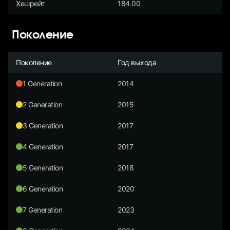
Хешрейт
184.00
Поколение
Поколение
Год выхода
1 Generation
2014
2 Generation
2015
3 Generation
2017
4 Generation
2017
5 Generation
2018
6 Generation
2020
7 Generation
2023