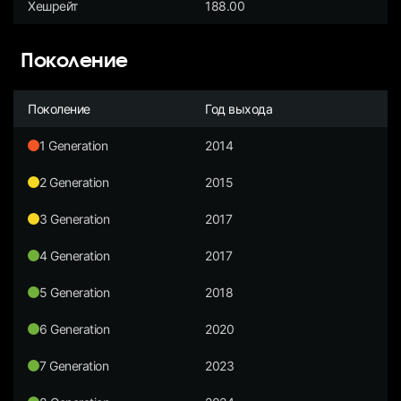
Хешрейт
188.00
Поколение
Поколение
Год выхода
1 Generation
2014
2 Generation
2015
3 Generation
2017
4 Generation
2017
5 Generation
2018
6 Generation
2020
7 Generation
2023