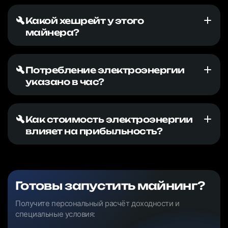
Какой хешрейт у этого
майнера?
Потребление электроэнергии
указано в час?
Как стоимость электроэнергии
влияет на прибыльность?
Готовы запустить майнинг?
Получите персональный расчёт доходности и
специальные условия: