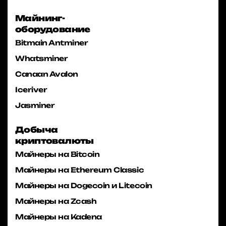
Майнинг-
оборудование
Bitmain Antminer
Whatsminer
Canaan Avalon
Iceriver
Jasminer
Добыча
криптовалюты
Майнеры на Bitcoin
Майнеры на Ethereum Classic
Майнеры на Dogecoin и Litecoin
Майнеры на Zcash
Майнеры на Kadena