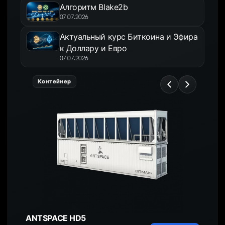
Алгоритм Blake2b
07.07.2026
Актуальный курс Биткоина и Эфира
к Доллару и Евро
07.07.2026
Контейнер
ANTSPACE HD5