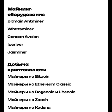
Майнинг-
оборудование
Bitmain Antminer
Whatsminer
Canaan Avalon
Iceriver
Jasminer
Добыча
криптовалюты
Майнеры на Bitcoin
Майнеры на Ethereum Classic
Майнеры на Dogecoin и Litecoin
Майнеры на Zcash
Майнеры на Kadena