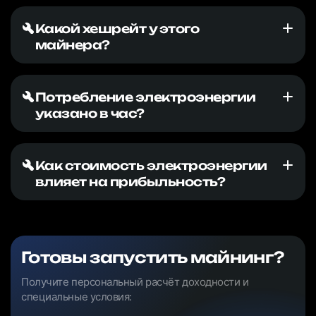
Какой хешрейт у этого
майнера?
Потребление электроэнергии
указано в час?
Как стоимость электроэнергии
влияет на прибыльность?
Готовы запустить майнинг?
Получите персональный расчёт доходности и
специальные условия: