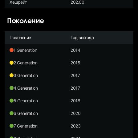
Хешрейт
202.00
Поколение
Поколение
Год выхода
1 Generation
2014
2 Generation
2015
3 Generation
2017
4 Generation
2017
5 Generation
2018
6 Generation
2020
7 Generation
2023