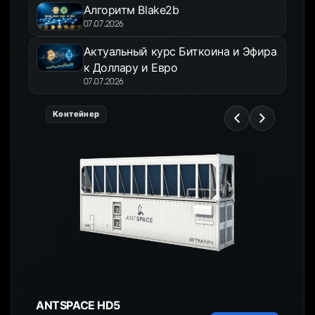
Алгоритм Blake2b
07.07.2026
Актуальный курс Биткоина и Эфира
к Доллару и Евро
07.07.2026
Контейнер
ANTSPACE HD5