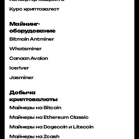
Курс криптовалют
Майнинг-
оборудование
Bitmain Antminer
Whatsminer
Canaan Avalon
Iceriver
Jasminer
Добыча
криптовалюты
Майнеры на Bitcoin
Майнеры на Ethereum Classic
Майнеры на Dogecoin и Litecoin
Майнеры на Zcash