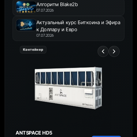
Алгоритм Blake2b
07.07.2026
Актуальный курс Биткоина и Эфира
к Доллару и Евро
07.07.2026
Контейнер
ANTSPACE HD5