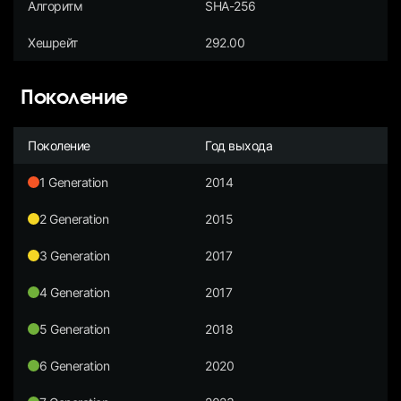
Алгоритм
SHA-256
Хешрейт
292.00
Поколение
Поколение
Год выхода
1 Generation
2014
2 Generation
2015
3 Generation
2017
4 Generation
2017
5 Generation
2018
6 Generation
2020