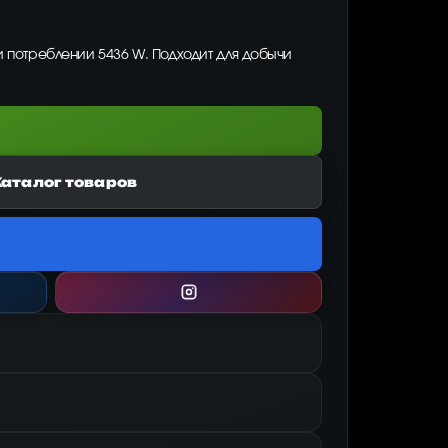
и потреблении 5436 W. Подходит для добычи
Каталог товаров