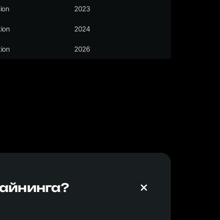
ion
2023
ion
2024
ion
2026
майнинга?