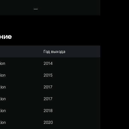
—
ние
Год выхода
ion
2014
ion
2015
ion
2017
ion
2017
ion
2018
ion
2020