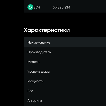
BCH
5.7890 234
Характеристики
Наименование
Производитель
Модель
Уровень шума
Мощность
Вес
Алгоритм