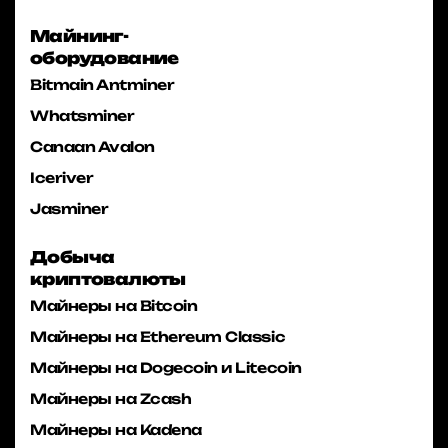
Майнинг-
оборудование
Bitmain Antminer
Whatsminer
Canaan Avalon
Iceriver
Jasminer
Добыча
криптовалюты
Майнеры на Bitcoin
Майнеры на Ethereum Classic
Майнеры на Dogecoin и Litecoin
Майнеры на Zcash
Майнеры на Kadena