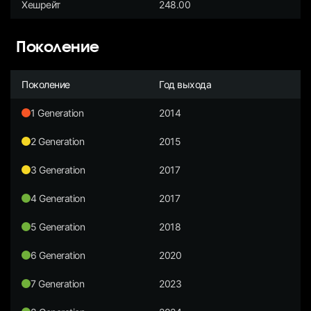
Хешрейт
248.00
Поколение
Поколение
Год выхода
1 Generation
2014
2 Generation
2015
3 Generation
2017
4 Generation
2017
5 Generation
2018
6 Generation
2020
7 Generation
2023