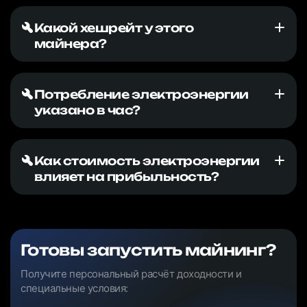
Какой хешрейт у этого
майнера?
Потребление электроэнергии
указано в час?
Как стоимость электроэнергии
влияет на прибыльность?
Готовы запустить майнинг?
Получите персональный расчёт доходности и
специальные условия: