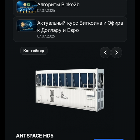
Алгоритм Blake2b
07.07.2026
Актуальный курс Биткоина и Эфира
к Доллару и Евро
07.07.2026
Контейнер
ANTSPACE HD5