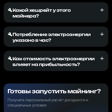
Какой хешрейт у этого
майнера?
Потребление электроэнергии
указано в час?
Как стоимость электроэнергии
влияет на прибыльность?
Готовы запустить майнинг?
Получите персональный расчёт доходности и
специальные условия: