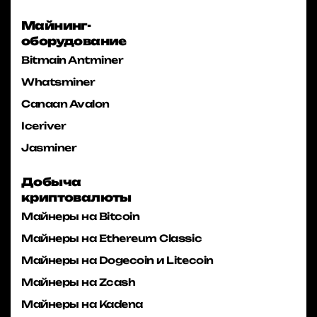
Майнинг-
оборудование
Bitmain Antminer
Whatsminer
Canaan Avalon
Iceriver
Jasminer
Добыча
криптовалюты
Майнеры на Bitcoin
Майнеры на Ethereum Classic
Майнеры на Dogecoin и Litecoin
Майнеры на Zcash
Майнеры на Kadena