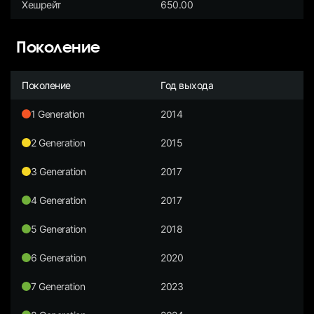
Хешрейт
650.00
Поколение
Поколение
Год выхода
1 Generation
2014
2 Generation
2015
3 Generation
2017
4 Generation
2017
5 Generation
2018
6 Generation
2020
7 Generation
2023