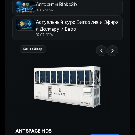
Алгоритм Blake2b
07.07.2026
Актуальный курс Биткоина и Эфира
к Доллару и Евро
07.07.2026
Контейнер
ANTSPACE HD5